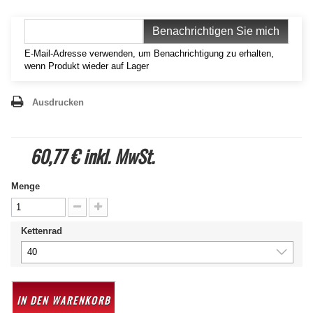
Benachrichtigen Sie mich
E-Mail-Adresse verwenden, um Benachrichtigung zu erhalten,
wenn Produkt wieder auf Lager
Ausdrucken
60,77 €
inkl. MwSt.
Menge
Kettenrad
40
40
IN DEN WARENKORB