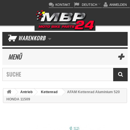
KONTAKT
DEUTSCH
ANMELDEN
WARENKORB
MENÜ
Antrieb
Kettenrad
AFAM Kettenrad Aluminium 520
HONDA 11509