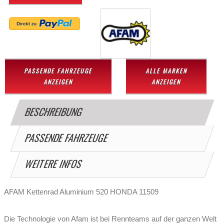
PASSENDE FAHRZEUGE
ALLE MARKEN
ANZEIGEN
ANZEIGEN
BESCHREIBUNG
PASSENDE FAHRZEUGE
WEITERE INFOS
AFAM Kettenrad Aluminium 520 HONDA 11509
Die Technologie von Afam ist bei Rennteams auf der ganzen Welt