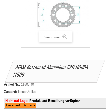
Vergrößern
AFAM Kettenrad Aluminium 520 HONDA
11509
Artikel-Nr.:
11509-40
Zustand:
Neuer Artikel
Nicht auf Lager
Produkt auf Bestellung verfügbar
Lieferzeit : 3-8 Tage