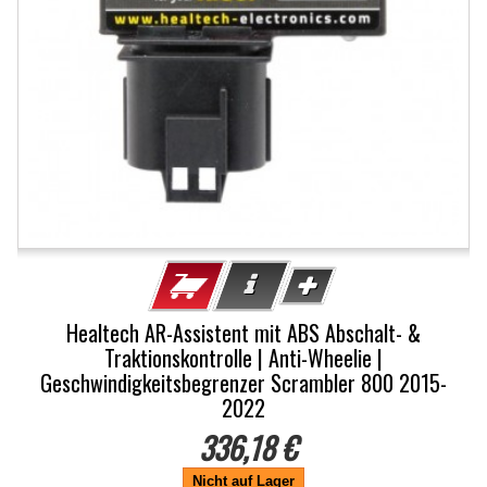
Healtech AR-Assistent mit ABS Abschalt- &
Traktionskontrolle | Anti-Wheelie |
Geschwindigkeitsbegrenzer Scrambler 800 2015-
2022
336,18 €
Nicht auf Lager