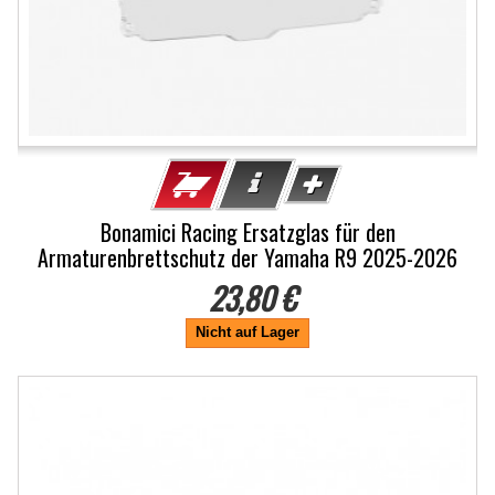
Bonamici Racing Ersatzglas für den
Armaturenbrettschutz der Yamaha R9 2025-2026
23,80 €
Nicht auf Lager
-20%