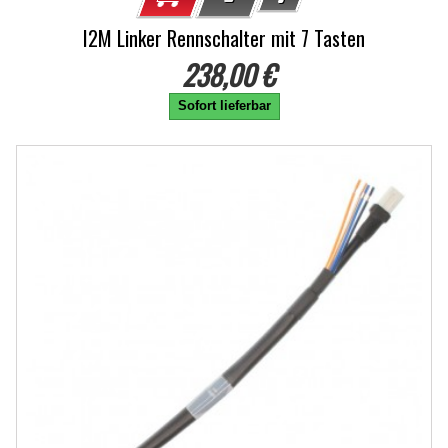
I2M Linker Rennschalter mit 7 Tasten
238,00 €
Sofort lieferbar