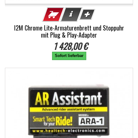
I2M Chrome Lite-Armaturenbrett und Stoppuhr
mit Plug & Play-Adapter
1 428,00 €
Sofort lieferbar