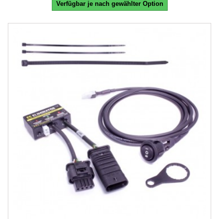
Verfügbar je nach gewählter Option