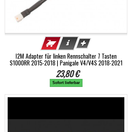
I2M Adapter für linken Rennschalter 7 Tasten
S1000RR 2015-2018 | Panigale V4/V4S 2018-2021
23,80 €
Sofort lieferbar