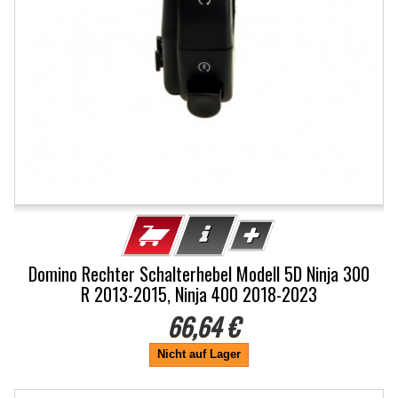
Domino Rechter Schalterhebel Modell 5D Ninja 300
R 2013-2015, Ninja 400 2018-2023
66,64 €
Nicht auf Lager