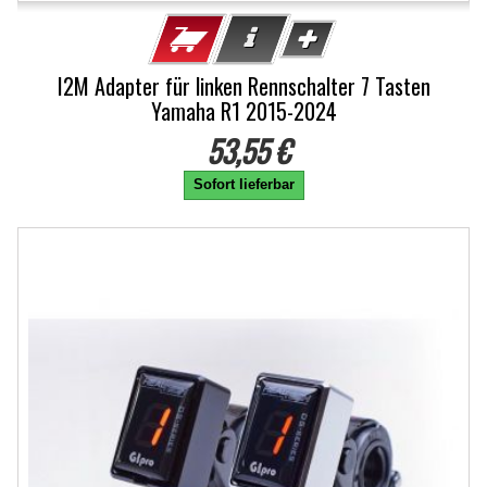
I2M Adapter für linken Rennschalter 7 Tasten
Yamaha R1 2015-2024
53,55 €
Sofort lieferbar