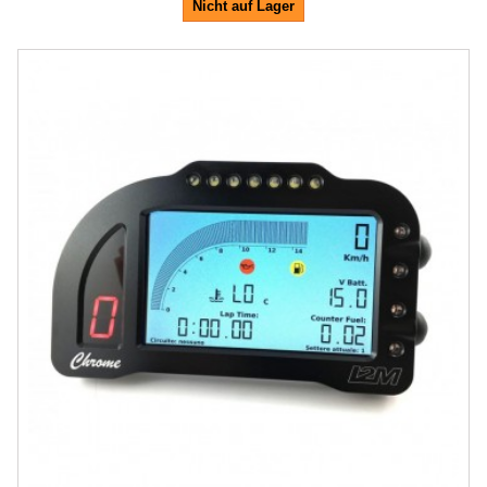
Nicht auf Lager