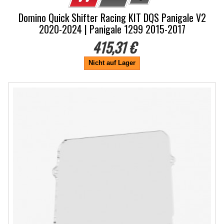
Domino Quick Shifter Racing KIT DQS Panigale V2
2020-2024 | Panigale 1299 2015-2017
415,31 €
Nicht auf Lager