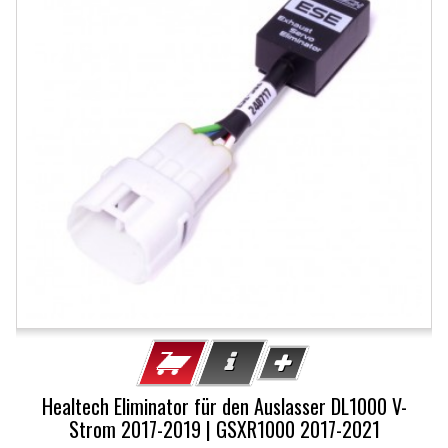
Healtech Eliminator für den Auslasser DL1000 V-
Strom 2017-2019 | GSXR1000 2017-2021