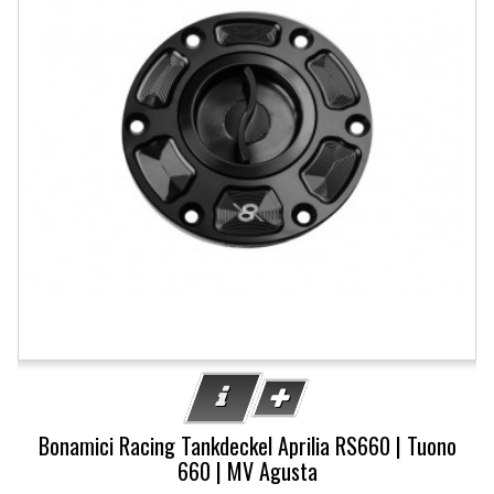
Bonamici Racing Tankdeckel Aprilia RS660 | Tuono
660 | MV Agusta