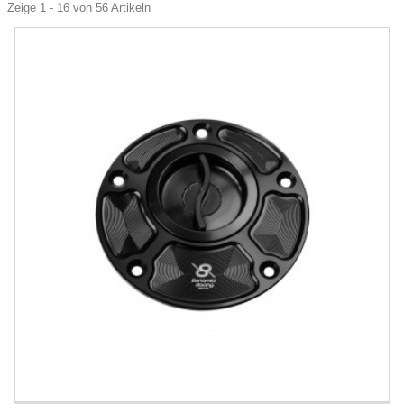
Zeige 1 - 16 von 56 Artikeln
-10%