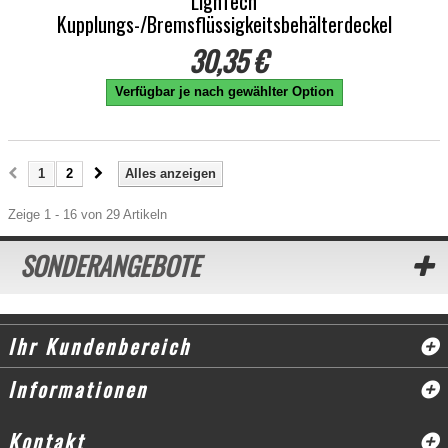
LighTech
Kupplungs-/Bremsflüssigkeitsbehälterdeckel
30,35 €
Verfügbar je nach gewählter Option
1
2
Alles anzeigen
Zeige 1 - 16 von 29 Artikeln
SONDERANGEBOTE
Ihr Kundenbereich
Informationen
Kontakt