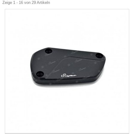
Zeige 1 - 16 von 29 Artikeln