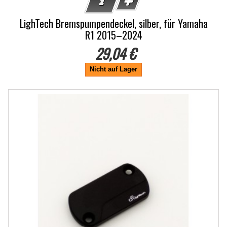
LighTech Bremspumpendeckel, silber, für Yamaha
R1 2015–2024
29,04 €
Nicht auf Lager