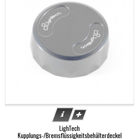
LighTech
Kupplungs-/Bremsflüssigkeitsbehälterdeckel