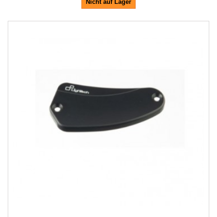
Nicht auf Lager