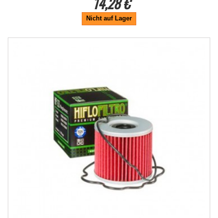
14,28 €
Nicht auf Lager