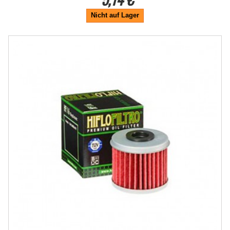
Nicht auf Lager