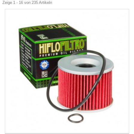
Zeige 1 - 16 von 235 Artikeln