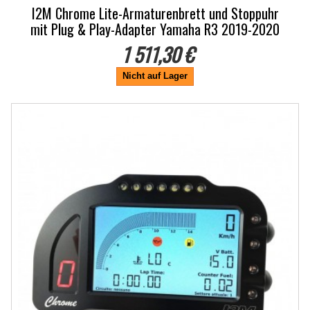
I2M Chrome Lite-Armaturenbrett und Stoppuhr
mit Plug & Play-Adapter Yamaha R3 2019-2020
1 511,30 €
Nicht auf Lager