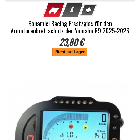
Bonamici Racing Ersatzglas für den
Armaturenbrettschutz der Yamaha R9 2025-2026
23,80 €
Nicht auf Lager