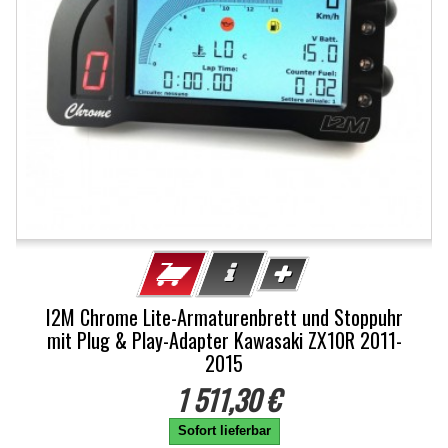
I2M Chrome Lite-Armaturenbrett und Stoppuhr
mit Plug & Play-Adapter Kawasaki ZX10R 2011-
2015
1 511,30 €
Sofort lieferbar