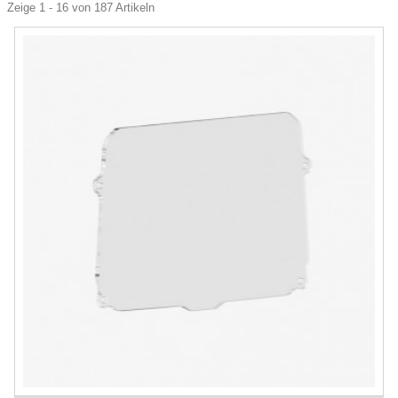
Zeige 1 - 16 von 187 Artikeln