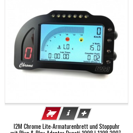
I2M Chrome Lite-Armaturenbrett und Stoppuhr