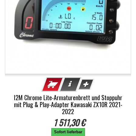
I2M Chrome Lite-Armaturenbrett und Stoppuhr
mit Plug & Play-Adapter Kawasaki ZX10R 2021-
2022
1 511,30 €
Sofort lieferbar