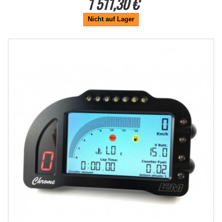
1 511,30 €
Nicht auf Lager