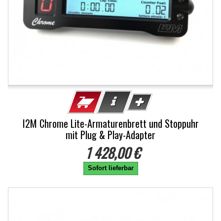
I2M Chrome Lite-Armaturenbrett und Stoppuhr
mit Plug & Play-Adapter
1 428,00 €
Sofort lieferbar