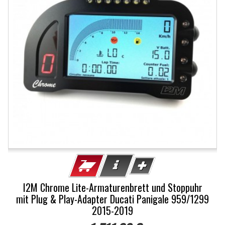
I2M Chrome Lite-Armaturenbrett und Stoppuhr
mit Plug & Play-Adapter Ducati Panigale 959/1299
2015-2019