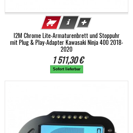
I2M Chrome Lite-Armaturenbrett und Stoppuhr
mit Plug & Play-Adapter Kawasaki Ninja 400 2018-
2020
1 511,30 €
Sofort lieferbar