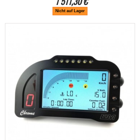
1 511,30 €
Nicht auf Lager