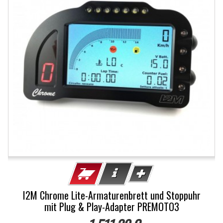
I2M Chrome Lite-Armaturenbrett und Stoppuhr
mit Plug & Play-Adapter PREMOTO3