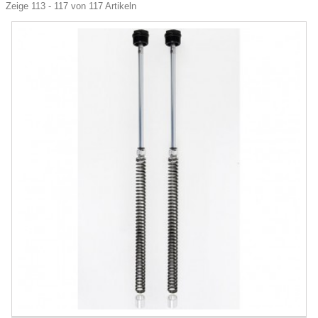
Zeige 113 - 117 von 117 Artikeln
-5%