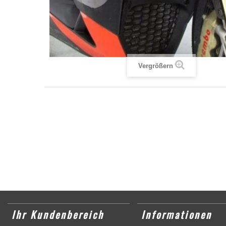
Vergrößern
Ihr Kundenbereich
Informationen