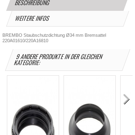
BESCHREIBUNG
WEITERE INFOS
BREMBO Staubschutzdichtung Ø34 mm Bremsattel
220A01610/220A16810
9 ANDERE PRODUKTE IN DER GLEICHEN
KATEGORIE: