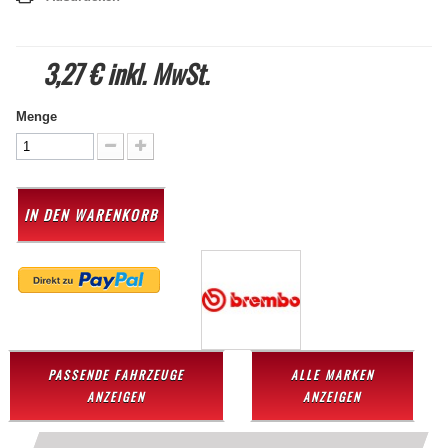
3,27 €
inkl. MwSt.
Menge
IN DEN WARENKORB
PASSENDE FAHRZEUGE
ALLE MARKEN
ANZEIGEN
ANZEIGEN