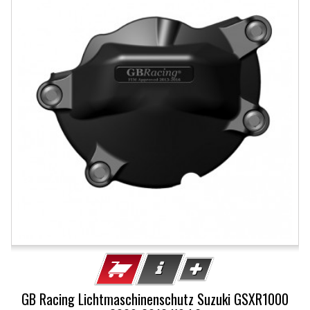
GB Racing Lichtmaschinenschutz Suzuki GSXR1000