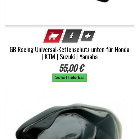
GB Racing Universal-Kettenschutz unten für Honda
| KTM | Suzuki | Yamaha
55,00 €
Sofort lieferbar