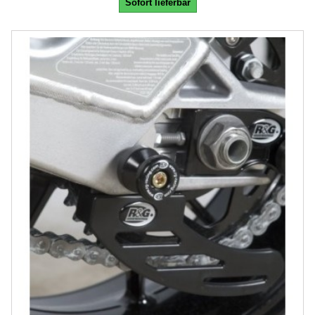
Sofort lieferbar