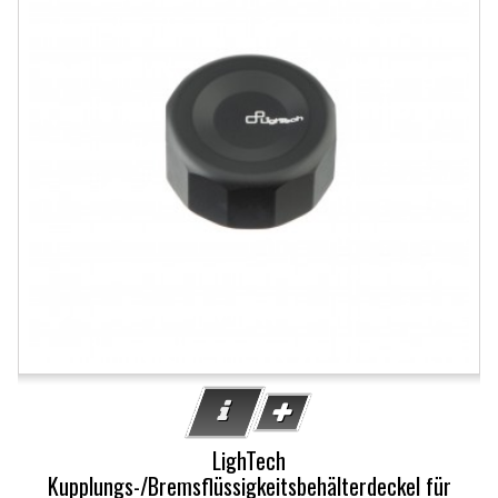
LighTech
Kupplungs-/Bremsflüssigkeitsbehälterdeckel für