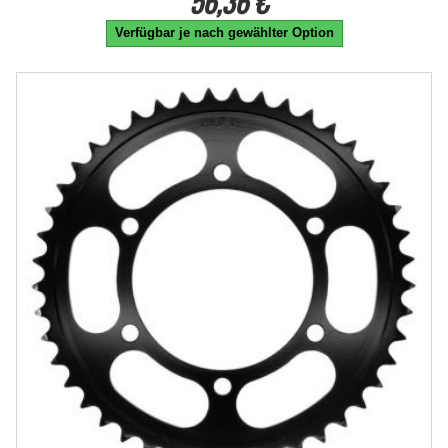
56,36 €
Verfügbar je nach gewählter Option