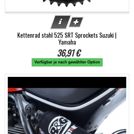
Kettenrad stahl 525 SRT Sprockets Suzuki |
Yamaha
36,91 €
Verfügbar je nach gewählter Option