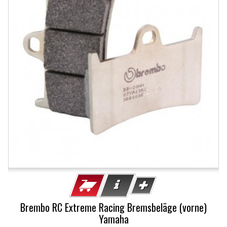
Brembo RC Extreme Racing Bremsbeläge (vorne)
Yamaha