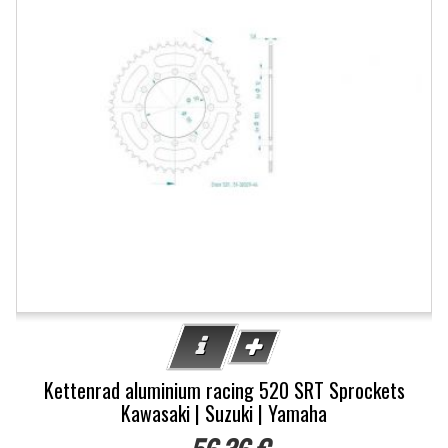
Kettenrad aluminium racing 520 SRT Sprockets
Kawasaki | Suzuki | Yamaha