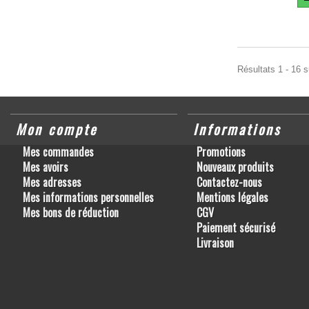
Résultats 1 - 16 s
Mon compte
Informations
Mes commandes
Promotions
Mes avoirs
Nouveaux produits
Mes adresses
Contactez-nous
Mes informations personnelles
Mentions légales
Mes bons de réduction
CGV
Paiement sécurisé
Livraison