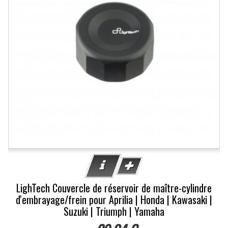
LighTech Couvercle de réservoir de maître-cylindre
d'embrayage/frein pour Aprilia | Honda | Kawasaki |
Suzuki | Triumph | Yamaha