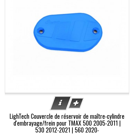
LighTech Couvercle de réservoir de maître-cylindre
d'embrayage/frein pour TMAX 500 2005-2011 |
530 2012-2021 | 560 2020-