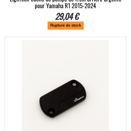
pour Yamaha R1 2015-2024
29,04 €
Rupture de stock