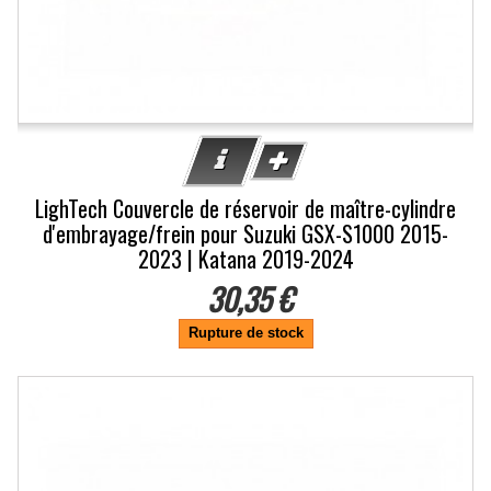
LighTech Couvercle de réservoir de maître-cylindre
d'embrayage/frein pour Suzuki GSX-S1000 2015-
2023 | Katana 2019-2024
30,35 €
Rupture de stock