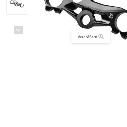
Vergrößern