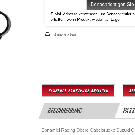
Benachrichtigen Sie
E-Mail-Adresse verwenden, um Benachrichtigun
erhalten, wenn Produkt wieder auf Lager
Ausdrucken
PASSENDE FAHRZEUGE ANZEIGEN
AL
BESCHREIBUNG
PASS
Bonamici Racing Obere Gabelbrücke Suzuki 