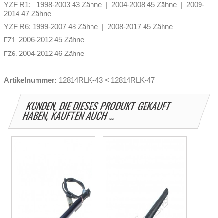
YZF R1: 1998-2003 43 Zähne | 2004-2008 45 Zähne | 2009-
2014 47 Zähne
YZF R6: 1999-2007 48 Zähne | 2008-2017 45 Zähne
2006-2012 45 Zähne
FZ1:
2004-2012 46 Zähne
FZ6:
Artikelnummer:
12814RLK-43 < 12814RLK-47
KUNDEN, DIE DIESES PRODUKT GEKAUFT
HABEN, KAUFTEN AUCH ...