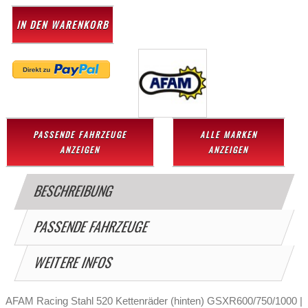
IN DEN WARENKORB
PASSENDE FAHRZEUGE
ALLE MARKEN
ANZEIGEN
ANZEIGEN
BESCHREIBUNG
PASSENDE FAHRZEUGE
WEITERE INFOS
AFAM Racing Stahl 520 Kettenräder (hinten) GSXR600/750/1000 |