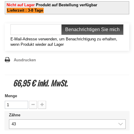
Nicht auf Lager
Produkt auf Bestellung verfügbar
Lieferzeit : 3-8 Tage
Benachrichtigen Sie mich
E-Mail-Adresse verwenden, um Benachrichtigung zu erhalten,
wenn Produkt wieder auf Lager
Ausdrucken
66,95 €
inkl. MwSt.
Menge
Zähne
43
43