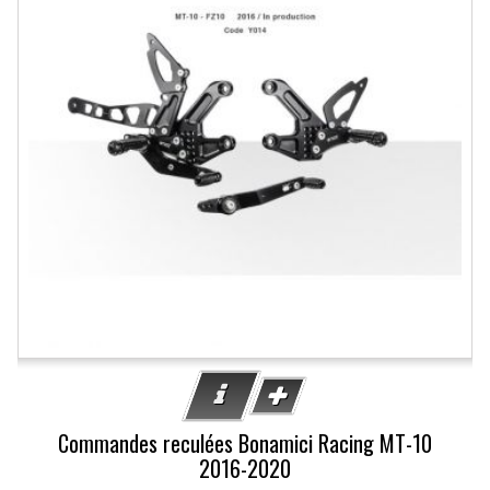
Commandes reculées Bonamici Racing MT-10
2016-2020