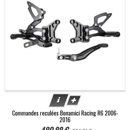
Commandes reculées Bonamici Racing R6 2006-
2016