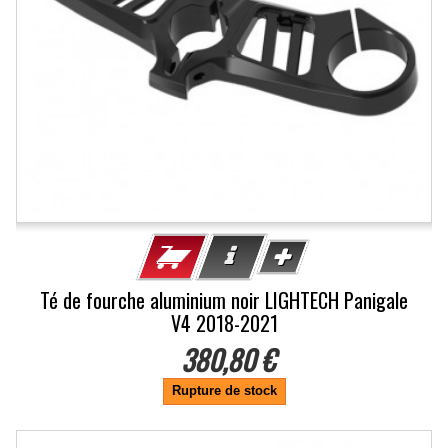
Té de fourche aluminium noir LIGHTECH Panigale
V4 2018-2021
380,80 €
Rupture de stock