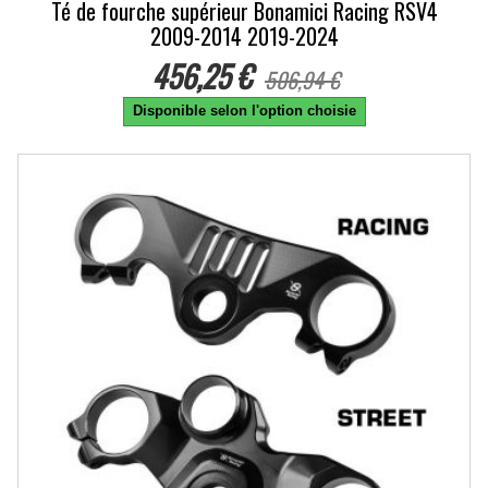
Té de fourche supérieur Bonamici Racing RSV4
2009-2014 2019-2024
456,25 €
506,94 €
Disponible selon l'option choisie
-10%