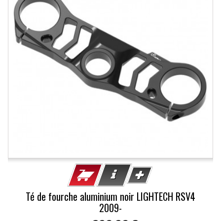
Té de fourche aluminium noir LIGHTECH RSV4
2009-