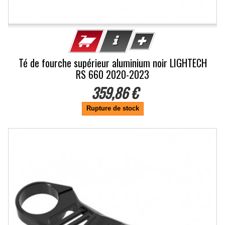
Té de fourche supérieur aluminium noir LIGHTECH
RS 660 2020-2023
359,86 €
Rupture de stock