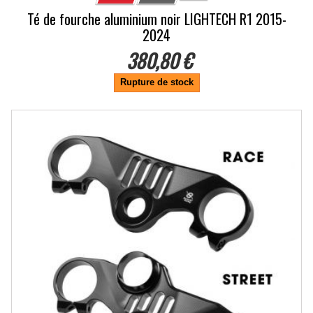
Té de fourche aluminium noir LIGHTECH R1 2015-
2024
380,80 €
Rupture de stock
-10%