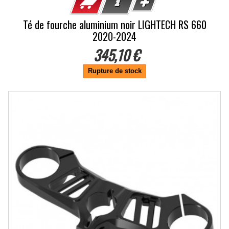
Té de fourche aluminium noir LIGHTECH RS 660
2020-2024
345,10 €
Rupture de stock