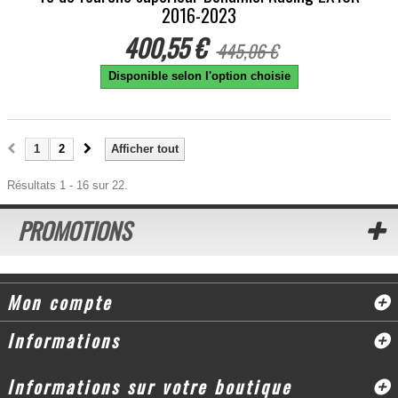
2016-2023
400,55 €
445,06 €
Disponible selon l'option choisie
1
2
Afficher tout
Résultats 1 - 16 sur 22.
PROMOTIONS
Mon compte
Informations
Informations sur votre boutique