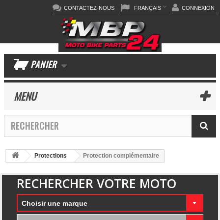
CONTACTEZ-NOUS
FRANÇAIS
CONNEXION
PANIER
MENU
Protections
Protection complémentaire
RECHERCHER VOTRE MOTO
Choisir une marque