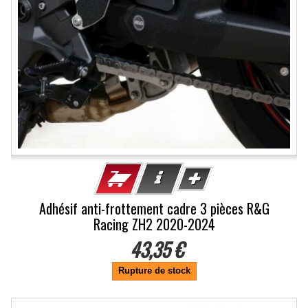
Adhésif anti-frottement cadre 3 pièces R&G
Racing ZH2 2020-2024
43,35 €
Rupture de stock