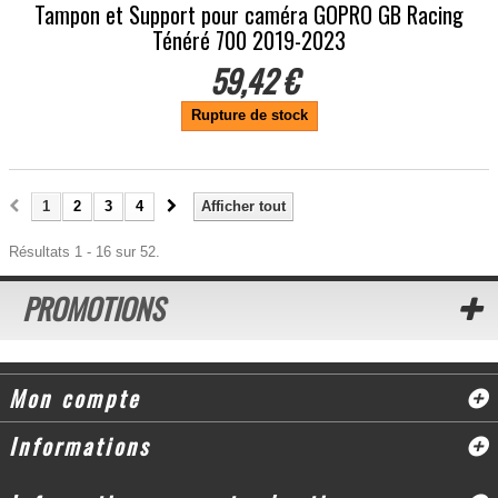
Tampon et Support pour caméra GOPRO GB Racing
Ténéré 700 2019-2023
59,42 €
Rupture de stock
1
2
3
4
Afficher tout
Résultats 1 - 16 sur 52.
PROMOTIONS
Mon compte
Informations