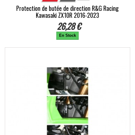
Protection de butée de direction R&G Racing
Kawasaki ZX10R 2016-2023
26,28 €
En Stock