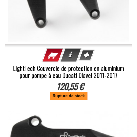
LightTech Couvercle de protection en aluminium
pour pompe à eau Ducati Diavel 2011-2017
120,55 €
Rupture de stock