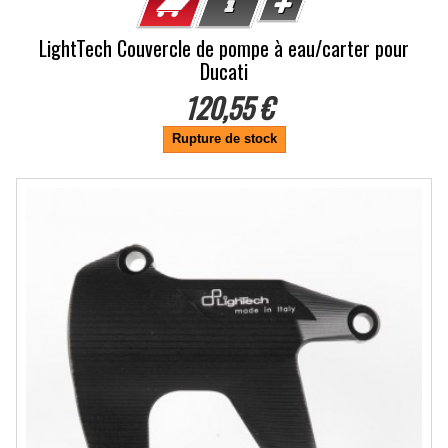
LightTech Couvercle de pompe à eau/carter pour
Ducati
120,55 €
Rupture de stock