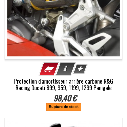
Protection d'amortisseur arrière carbone R&G
Racing Ducati 899, 959, 1199, 1299 Panigale
98,40 €
Rupture de stock