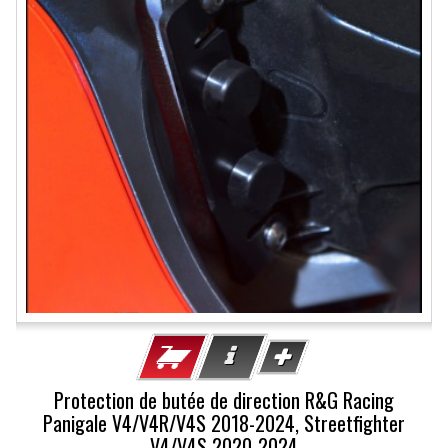
Protection de butée de direction R&G Racing
Panigale V4/V4R/V4S 2018-2024, Streetfighter
V4/V4S 2020-2024