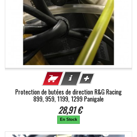
Protection de butées de direction R&G Racing
899, 959, 1199, 1299 Panigale
28,91 €
En Stock