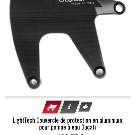
LightTech Couvercle de protection en aluminium
pour pompe à eau Ducati