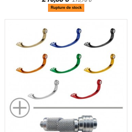
Rupture de stock