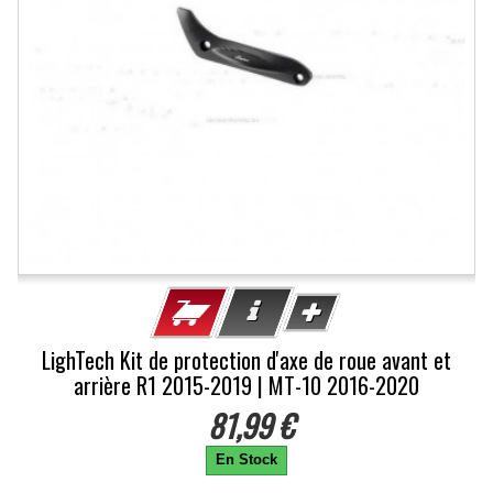
LighTech Kit de protection d'axe de roue avant et
arrière R1 2015-2019 | MT-10 2016-2020
81,99 €
En Stock