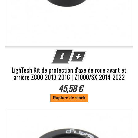
LighTech Kit de protection d'axe de roue avant et
arrière Z800 2013-2016 | Z1000/SX 2014-2022
45,58 €
Rupture de stock