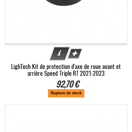
LighTech Kit de protection d'axe de roue avant et
arrière Speed Triple R7 2021-2023
92,70 €
Rupture de stock