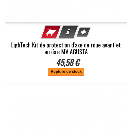
LighTech Kit de protection d'axe de roue avant et
arrière MV AGUSTA
45,58 €
Rupture de stock