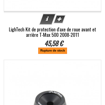
LighTech Kit de protection d'axe de roue avant et
arrière T-Max 500 2008-2011
45,58 €
Rupture de stock