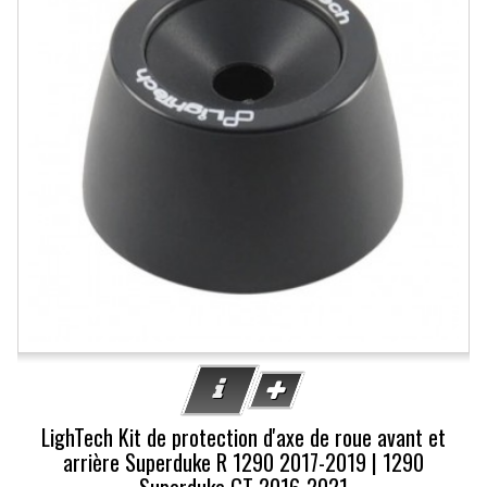
LighTech Kit de protection d'axe de roue avant et
arrière Superduke R 1290 2017-2019 | 1290