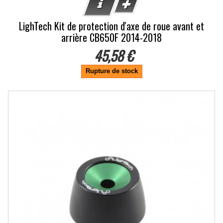
LighTech Kit de protection d'axe de roue avant et
arrière CB650F 2014-2018
45,58 €
Rupture de stock