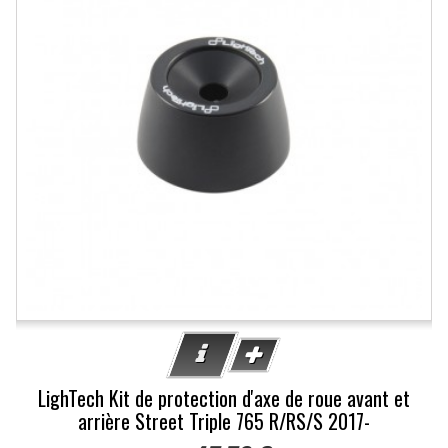
LighTech Kit de protection d'axe de roue avant et
arrière Street Triple 765 R/RS/S 2017-