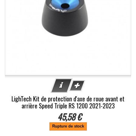
LighTech Kit de protection d'axe de roue avant et
arrière Speed Triple RS 1200 2021-2023
45,58 €
Rupture de stock