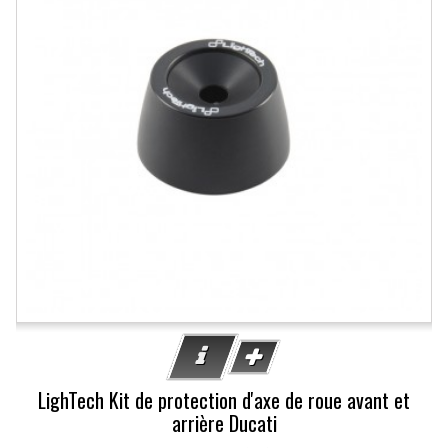
LighTech Kit de protection d'axe de roue avant et
arrière Ducati