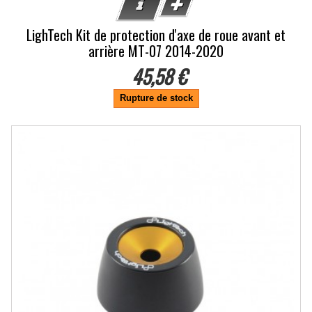
LighTech Kit de protection d'axe de roue avant et
arrière MT-07 2014-2020
45,58 €
Rupture de stock