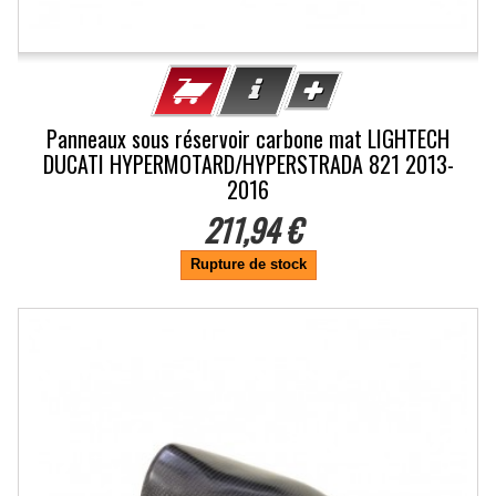
Panneaux sous réservoir carbone mat LIGHTECH
DUCATI HYPERMOTARD/HYPERSTRADA 821 2013-
2016
211,94 €
Rupture de stock