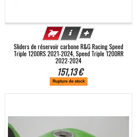
Sliders de réservoir carbone R&G Racing Speed
Triple 1200RS 2021-2024, Speed Triple 1200RR
2022-2024
151,13 €
Rupture de stock