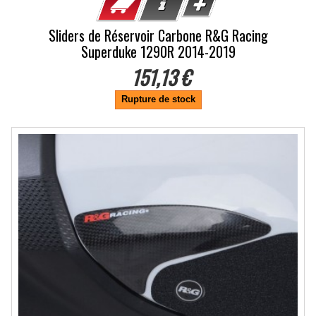
Sliders de Réservoir Carbone R&G Racing
Superduke 1290R 2014-2019
151,13 €
Rupture de stock