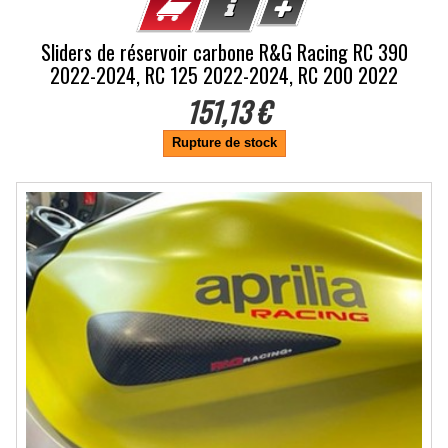
Sliders de réservoir carbone R&G Racing RC 390
2022-2024, RC 125 2022-2024, RC 200 2022
151,13 €
Rupture de stock