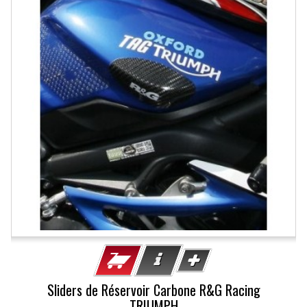
Sliders de Réservoir Carbone R&G Racing
TRIUMPH