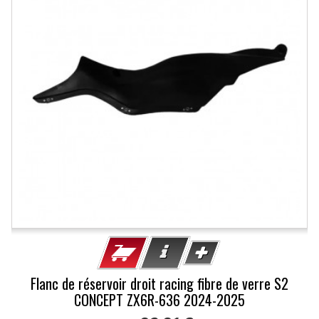
Flanc de réservoir droit racing fibre de verre S2
CONCEPT ZX6R-636 2024-2025