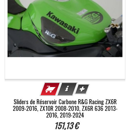
Sliders de Réservoir Carbone R&G Racing ZX6R
2009-2016, ZX10R 2008-2010, ZX6R 636 2013-
2016, 2019-2024
151,13 €