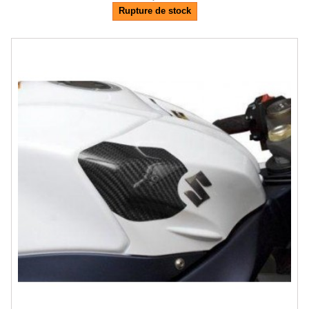
Rupture de stock