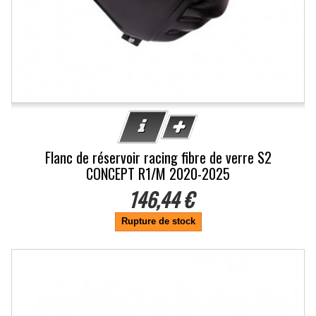
Flanc de réservoir racing fibre de verre S2
CONCEPT R1/M 2020-2025
146,44 €
Rupture de stock