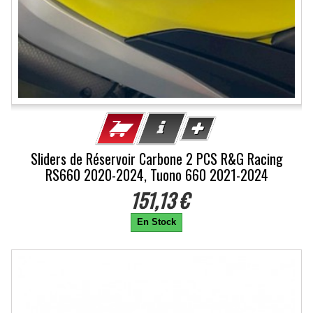
Sliders de Réservoir Carbone 2 PCS R&G Racing
RS660 2020-2024, Tuono 660 2021-2024
151,13 €
En Stock