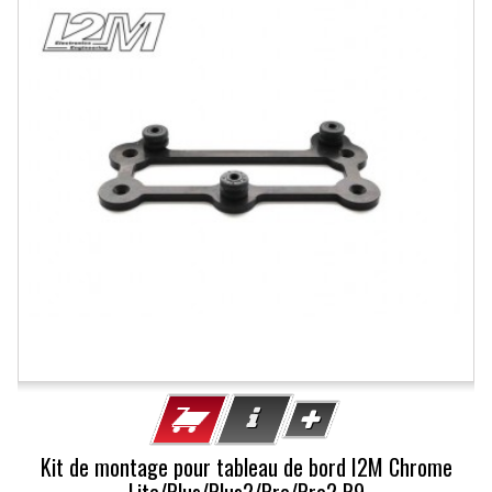
Kit de montage pour tableau de bord I2M Chrome