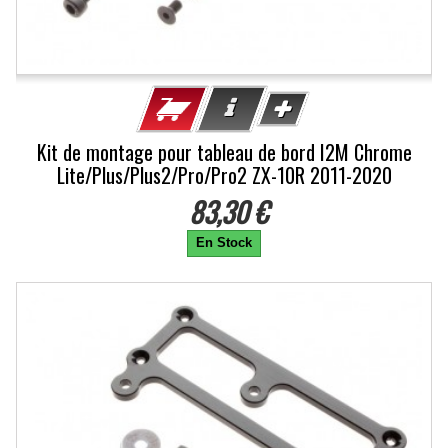
Kit de montage pour tableau de bord I2M Chrome
Lite/Plus/Plus2/Pro/Pro2 ZX-10R 2011-2020
83,30 €
En Stock