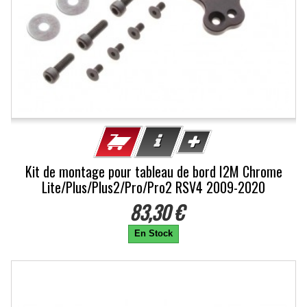
Kit de montage pour tableau de bord I2M Chrome
Lite/Plus/Plus2/Pro/Pro2 RSV4 2009-2020
83,30 €
En Stock