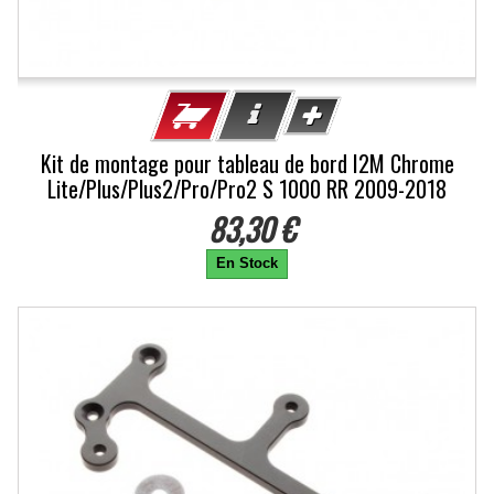
Kit de montage pour tableau de bord I2M Chrome
Lite/Plus/Plus2/Pro/Pro2 S 1000 RR 2009-2018
83,30 €
En Stock