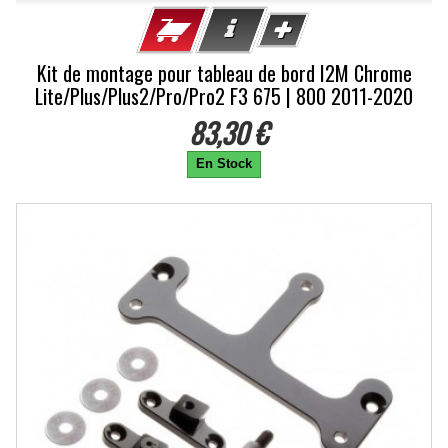
Kit de montage pour tableau de bord I2M Chrome
Lite/Plus/Plus2/Pro/Pro2 F3 675 | 800 2011-2020
83,30 €
En Stock