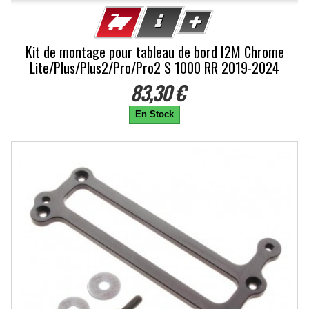
Kit de montage pour tableau de bord I2M Chrome
Lite/Plus/Plus2/Pro/Pro2 S 1000 RR 2019-2024
83,30 €
En Stock