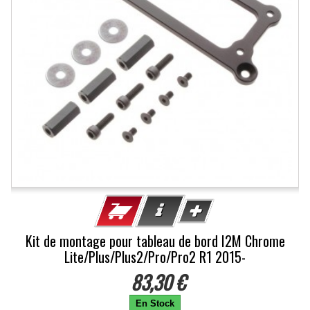
Kit de montage pour tableau de bord I2M Chrome
Lite/Plus/Plus2/Pro/Pro2 R1 2015-
83,30 €
En Stock