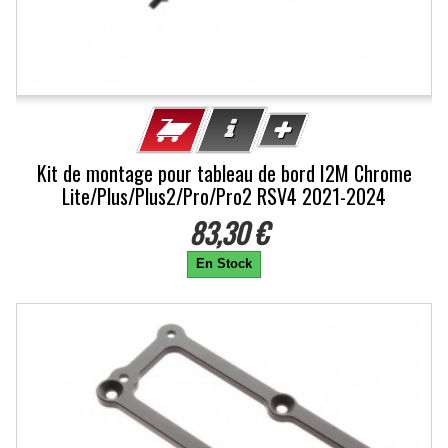
Kit de montage pour tableau de bord I2M Chrome
Lite/Plus/Plus2/Pro/Pro2 RSV4 2021-2024
83,30 €
En Stock