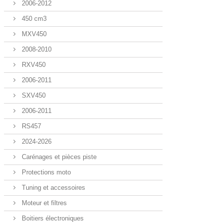
2006-2012
450 cm3
MXV450
2008-2010
RXV450
2006-2011
SXV450
2006-2011
RS457
2024-2026
Carénages et pièces piste
Protections moto
Tuning et accessoires
Moteur et filtres
Boitiers électroniques