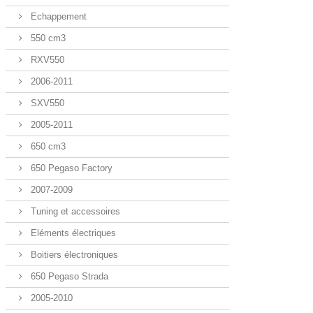
Echappement
550 cm3
RXV550
2006-2011
SXV550
2005-2011
650 cm3
650 Pegaso Factory
2007-2009
Tuning et accessoires
Eléments électriques
Boitiers électroniques
650 Pegaso Strada
2005-2010