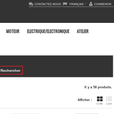
CONTACTEZ-NOUS
FRANÇAIS
CONNEXION
MOTEUR
ELECTRIQUE/ELECTRONIQUE
ATELIER
Rechercher
Il y a 58 produits.
Afficher :
Grille
Liste