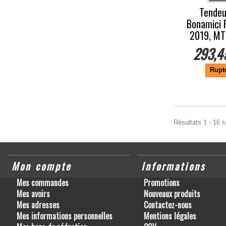
Tendeu
Bonamici 
2019, MT
293,4
Rupt
Résultats 1 - 16 s
Mon compte
Informations
Mes commandes
Promotions
Mes avoirs
Nouveaux produits
Mes adresses
Contactez-nous
Mes informations personnelles
Mentions légales