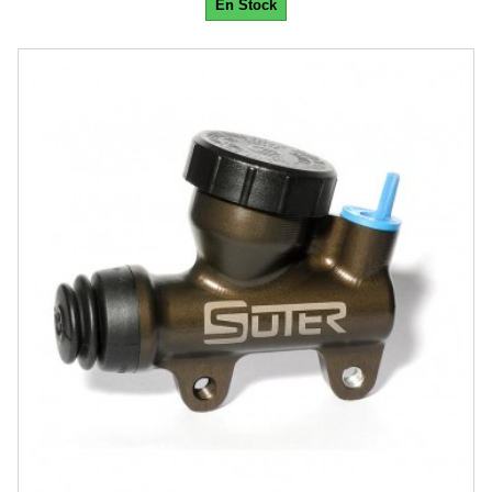
En Stock