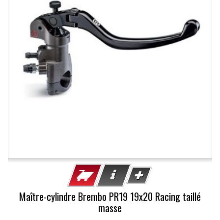
Maître-cylindre Brembo PR19 19x20 Racing taillé
masse