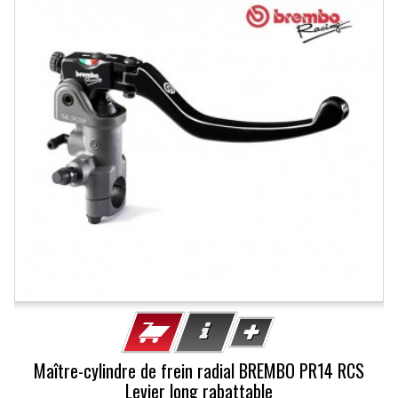
Maître-cylindre de frein radial BREMBO PR14 RCS
Levier long rabattable