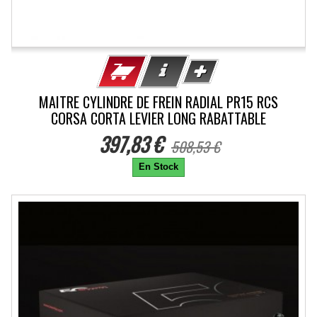
MAITRE CYLINDRE DE FREIN RADIAL PR15 RCS
CORSA CORTA LEVIER LONG RABATTABLE
397,83 €
508,53 €
En Stock
-15%