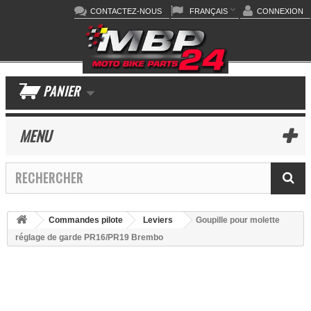
CONTACTEZ-NOUS
FRANÇAIS
CONNEXION
PANIER
MENU
Commandes pilote
Leviers
Goupille pour molette
réglage de garde PR16/PR19 Brembo