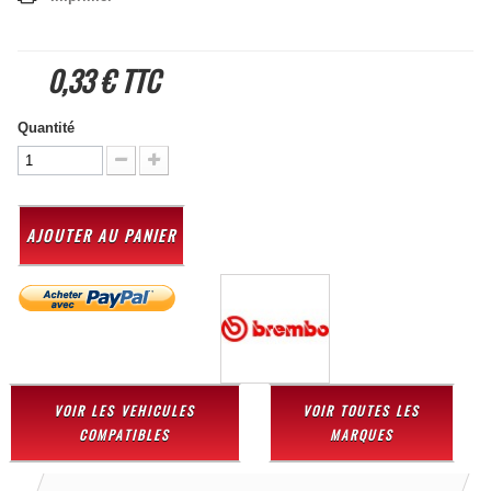
0,33 €
TTC
Quantité
AJOUTER AU PANIER
VOIR LES VEHICULES
VOIR TOUTES LES
COMPATIBLES
MARQUES