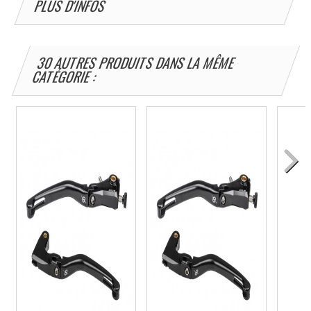
PLUS D'INFOS
30 AUTRES PRODUITS DANS LA MÊME
CATÉGORIE :