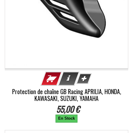
Protection de chaîne GB Racing APRILIA, HONDA,
KAWASAKI, SUZUKI, YAMAHA
55,00 €
En Stock