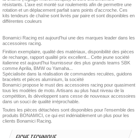
résistants. L’axe est monté sur roulements afin de permettre une
rotation et un déplacement parfait sans points d’accroche. Ces
kits tendeurs de chaîne sont livrés par paire et sont disponibles en
différentes couleurs
Bonamici Racing est aujourd’hui une des marques leader dans les
accessoires racing.
Finition exemplaire, qualité des matériaux, disponibilité des pièces
de rechange, rapport qualité prix excellent... Cette jeune société
italienne est aujourd’hui fournisseur des plus grands teams SBK
comme Aprilia, BMW ou Yamaha...
Spécialisée dans la réalisation de commandes reculées, guidons
bracelets et pièces aluminium, la société
Bonamici propose le must des accessoires racing pour quasiment
tous les modèles de moto. Artisans au plus haut niveau de la
compétition, ils développent sans cesse de nouveaux accessoires
dans un souci de qualité irréprochable.
Toutes les pièces détachées sont disponibles pour l’ensemble des
produits BONAMICI, ce qui est indéniablement un plus pour les
clients Bonamici Racing.
FICHE TECHNIQUE