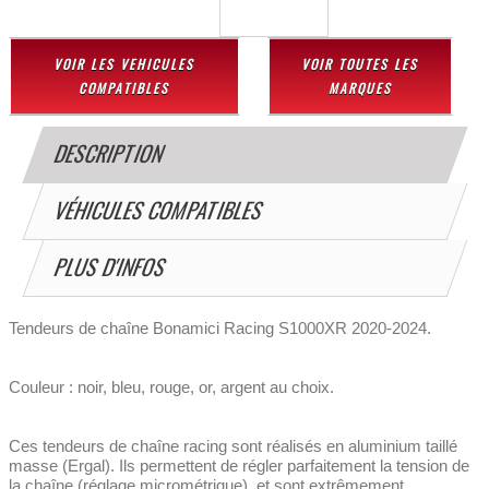
VOIR LES VEHICULES
VOIR TOUTES LES
COMPATIBLES
MARQUES
DESCRIPTION
VÉHICULES COMPATIBLES
PLUS D'INFOS
Tendeurs de chaîne Bonamici Racing S1000XR 2020-2024.
Couleur : noir, bleu, rouge, or, argent au choix.
Ces tendeurs de chaîne racing sont réalisés en aluminium taillé
masse (Ergal). Ils permettent de régler parfaitement la tension de
la chaîne (réglage micrométrique), et sont extrêmement