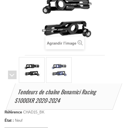
Agrandir l'image
Tendeurs de chaîne Bonamici Racing
S1000XR 2020-2024
Référence
CHAD15_BK
État :
Neuf