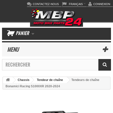
CONTACTEZ-NOUS
FRANÇAIS
CONNEXION
PANIER
MENU
Chassis
Tendeur de chaîne
Tendeurs de chaîne
Bonamici Racing S1000XR 2020-2024