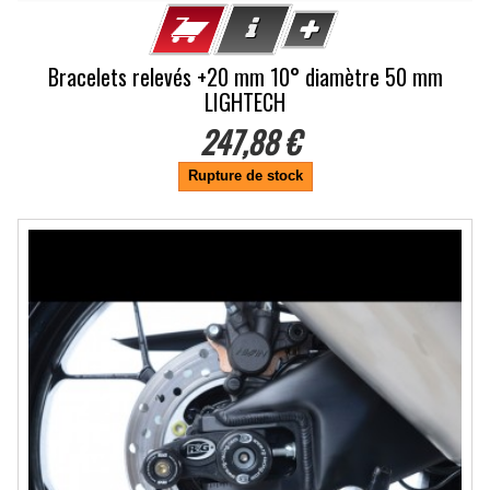
Bracelets relevés +20 mm 10° diamètre 50 mm
LIGHTECH
247,88 €
Rupture de stock