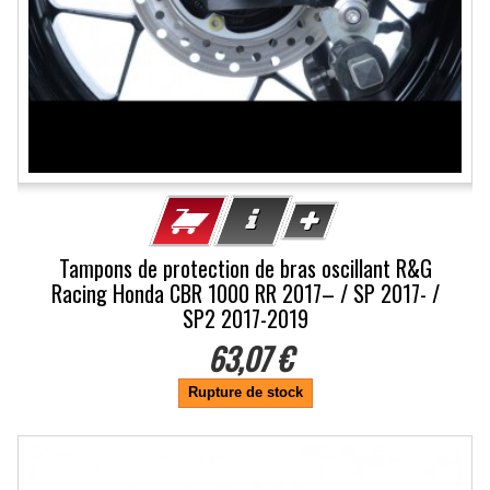
Tampons de protection de bras oscillant R&G
Racing Honda CBR 1000 RR 2017– / SP 2017- /
SP2 2017-2019
63,07 €
Rupture de stock
-10%